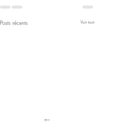
Posts récents
Voir tout