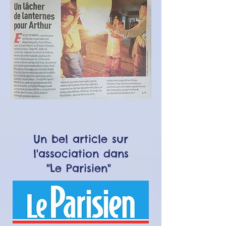
Un bel article sur
l'association dans
"Le Parisien"