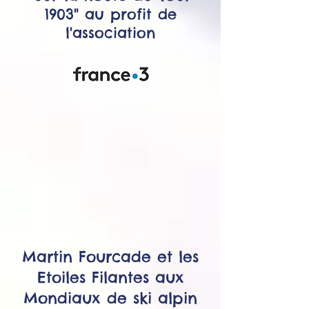
1903" au profit de
l'association
Martin Fourcade et les
Etoiles Filantes aux
Mondiaux de ski alpin