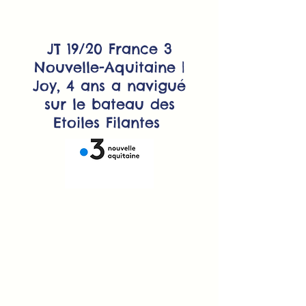
JT 19/20 France 3
Nouvelle-Aquitaine |
Joy, 4 ans a navigué
sur le bateau des
Etoiles Filantes