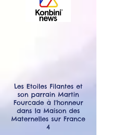
Les Etoiles Filantes et
son parrain Martin
Fourcade à l'honneur
dans la Maison des
Maternelles sur France
4