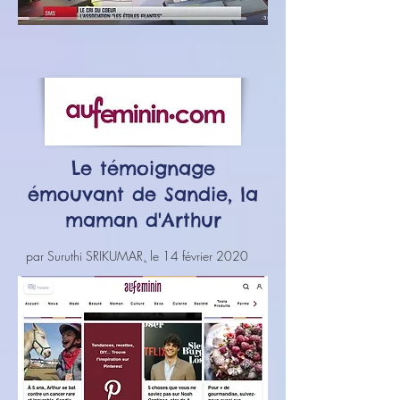
Le témoignage
émouvant de Sandie, la
maman d'Arthur
par
Suruthi SRIKUMAR
,
le 14 février 2020