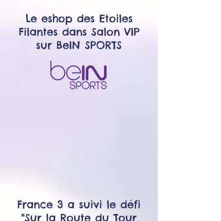
Le eshop des Etoiles
Filantes dans Salon VIP
sur BeIN SPORTS
France 3 a suivi le défi
"Sur la Route du Tour