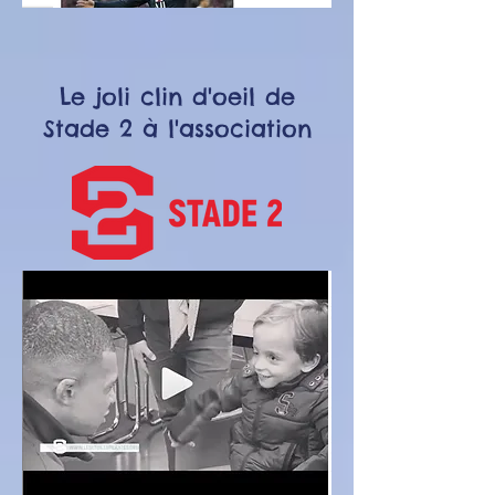
Le joli clin d'oeil de
Stade 2 à l'association