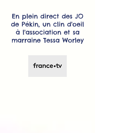
En plein direct des JO
de Pékin, un clin d'oeil
à l'association et sa
marraine Tessa Worley