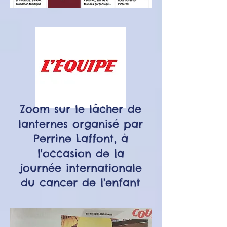
Zoom sur le lâcher de
lanternes organisé par
Perrine Laffont, à
l'occasion de la
journée internationale
du cancer de l'enfant