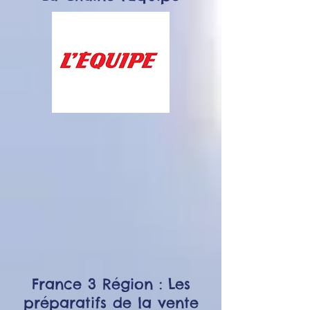
France 3 Région : Les
préparatifs de la vente