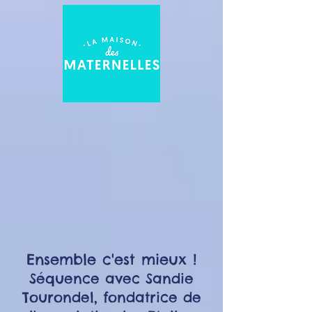
Ensemble c'est mieux !
Séquence avec Sandie
Tourondel, fondatrice de