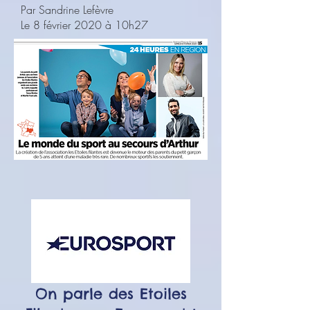
Par Sandrine Lefèvre
Le 8 février 2020 à 10h27
On parle des Etoiles