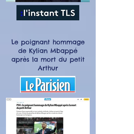
Le poignant hommage
de Kylian Mbappé
après la mort du petit
Arthur