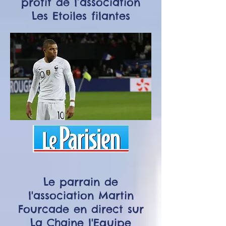
profit de l’association
Les Etoiles filantes
Le parrain de
l'association Martin
Fourcade en direct sur
La Chaine l'Equipe