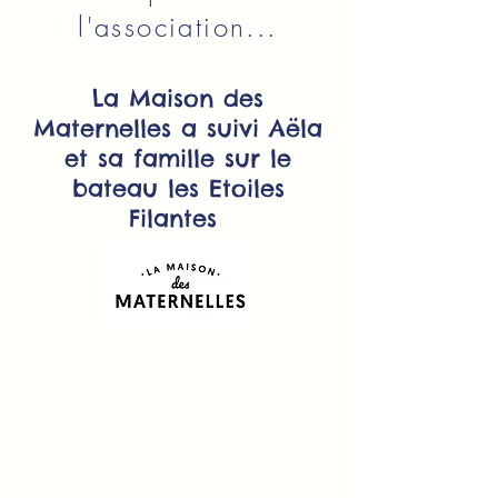
l'association...
La Maison des
Maternelles a suivi Aëla
et sa famille sur le
bateau les Etoiles
Filantes