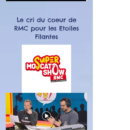
Le cri du coeur de
RMC pour les Etoiles
Filantes