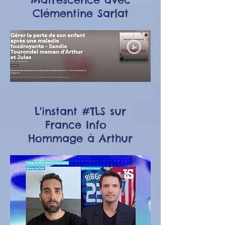
Clémentine Sarlat
L'instant #TLS sur
France Info
Hommage à Arthur