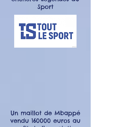
Sport
Un maillot de Mbappé
vendu 160000 euros au