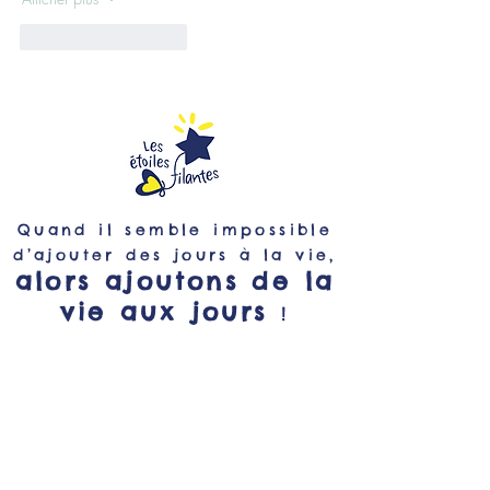
J'aime
Répondre
Quand il semble impossible
d’ajouter des jours à la vie,
alors ajoutons de la
vie aux jours
!