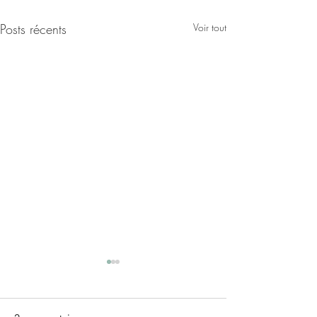
Posts récents
Voir tout