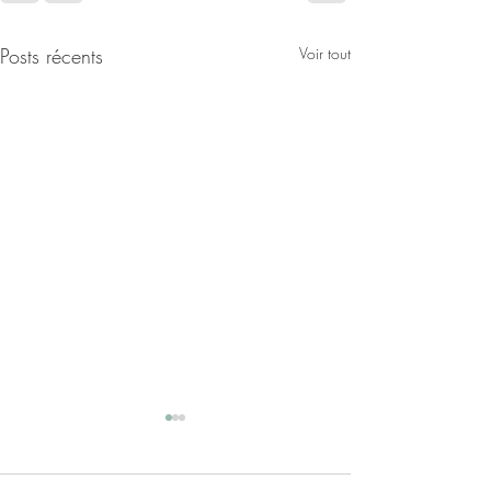
Posts récents
Voir tout