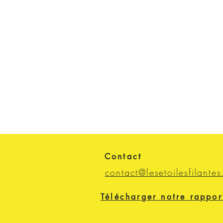
Contact
contact@lesetoilesfilantes
Télécharger notre rappor