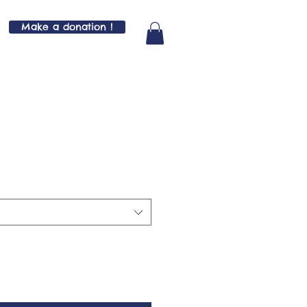
Make a donation !