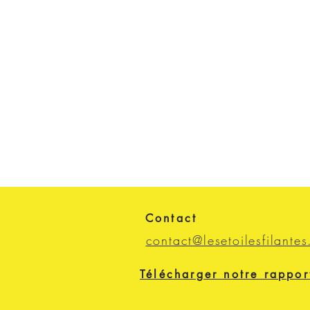
Contact
contact@lesetoilesfilantes
Télécharger notre rappor