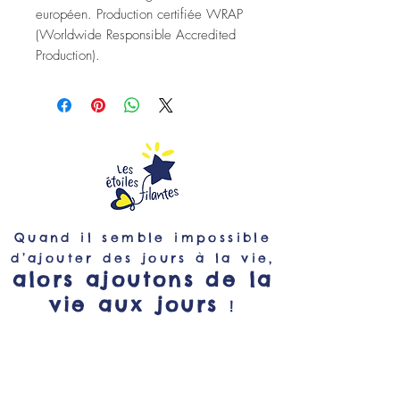
européen. Production certifiée WRAP
(Worldwide Responsible Accredited
Production).
Quand il semble impossible
d’ajouter des jours à la vie,
alors ajoutons de la
vie aux jours
!