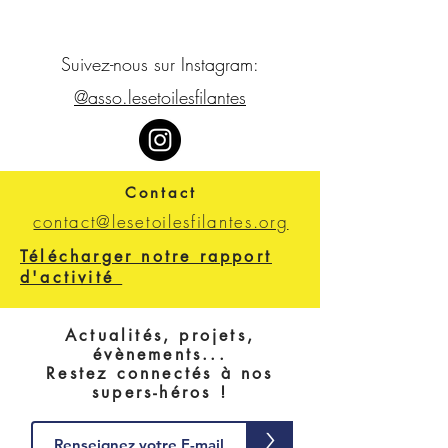
Suivez-nous sur Instagram:
@asso.lesetoilesfilantes
Contact
contact@lesetoilesfilantes.org
Télécharger notre rapport
d'activité
Actualités, projets,
évènements...
Restez connectés à nos
supers-héros !
>