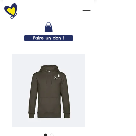
Faire un don !