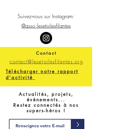
Suivez-nous sur Instagram:
@asso.lesetoilesfilantes
Contact
contact@lesetoilesfilantes.org
Télécharger notre rapport
d'activité
Actualités, projets,
évènements...
Restez connectés à nos
supers-héros !
>