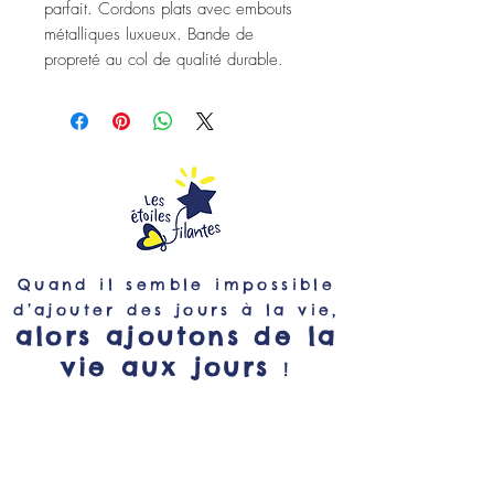
parfait. Cordons plats avec embouts
métalliques luxueux. Bande de
propreté au col de qualité durable.
Quand il semble impossible
d’ajouter des jours à la vie,
alors ajoutons de la
vie aux jours
!