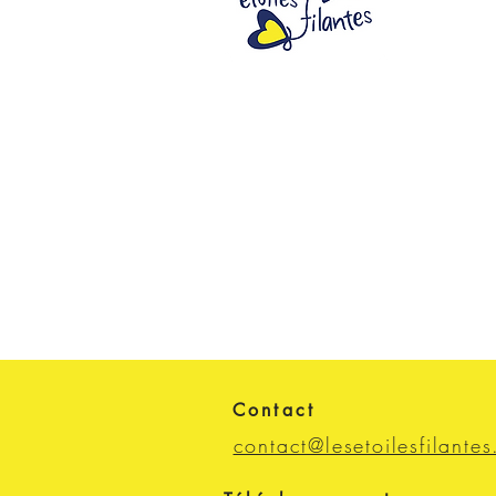
Contact
contact@lesetoilesfilantes