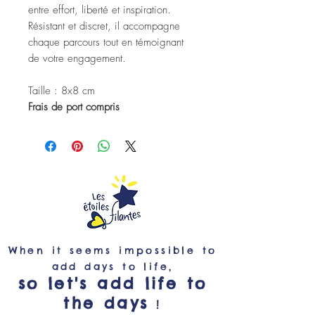
entre effort, liberté et inspiration.
Résistant et discret, il accompagne
chaque parcours tout en témoignant
de votre engagement.
Taille : 8x8 cm
Frais de port compris
When it seems impossible to
add days to life,
so let's add life to
the days
!