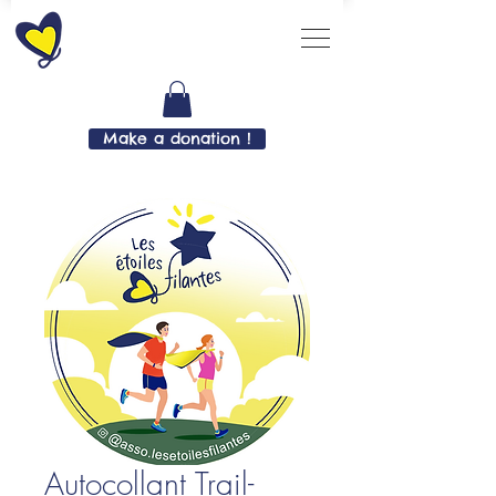
Make a donation !
Autocollant Trail-