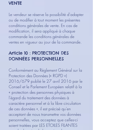
VENTE
Le vendeur se réserve la possibilité d'adapter
ou de modifier à tout moment les présentes
conditions générales de vente. En cas de
modification, il sera appliqué à chaque
commande les conditions générales de
ventes en vigueur au jour de la commande.
Article 10 : PROTECTION DES
DONNÉES PERSONNELLES
Conformément au Règlement Général sur la
Protection des Données (« RGPD »)
2016/679 publié le 27 avril 2016 par le
Conseil et le Parlement Européen relatif à la
« protection des personnes physiques à
l'égard du traitement des données à
caractère personnel et à la libre circulation
de ces données », il est précisé qu’en
acceptant de nous transmettre vos données
personnelles, vous acceptez que celles-ci
soient traitées par LES ETOILES FILANTES