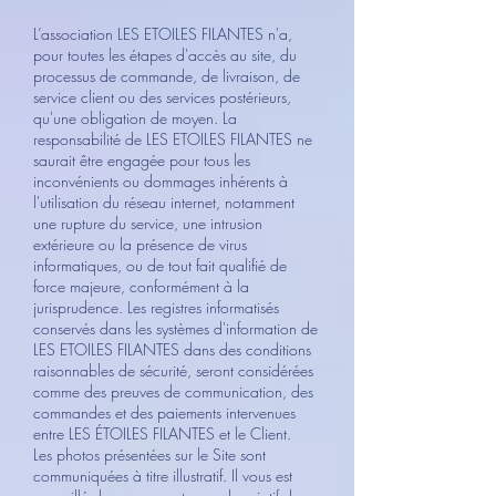
L’association LES ETOILES FILANTES n'a,
pour toutes les étapes d'accès au site, du
processus de commande, de livraison, de
service client ou des services postérieurs,
qu'une obligation de moyen. La
responsabilité de LES ETOILES FILANTES ne
saurait être engagée pour tous les
inconvénients ou dommages inhérents à
l'utilisation du réseau internet, notamment
une rupture du service, une intrusion
extérieure ou la présence de virus
informatiques, ou de tout fait qualifié de
force majeure, conformément à la
jurisprudence. Les registres informatisés
conservés dans les systèmes d'information de
LES ETOILES FILANTES dans des conditions
raisonnables de sécurité, seront considérées
comme des preuves de communication, des
commandes et des paiements intervenues
entre LES ÉTOILES FILANTES et le Client.
Les photos présentées sur le Site sont
communiquées à titre illustratif. Il vous est