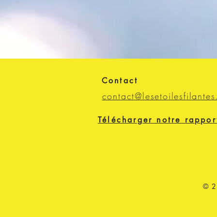
Contact
contact@lesetoilesfilantes
Télécharger notre rappor
© 2