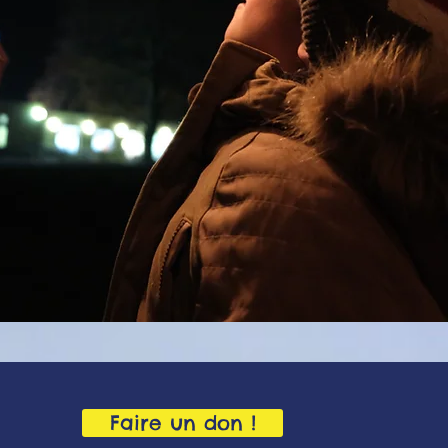
Faire un don !