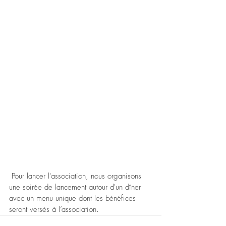
 Pour lancer l'association, nous organisons 
une soirée de lancement autour d'un dîner 
avec un menu unique dont les bénéfices 
seront versés à l’association.