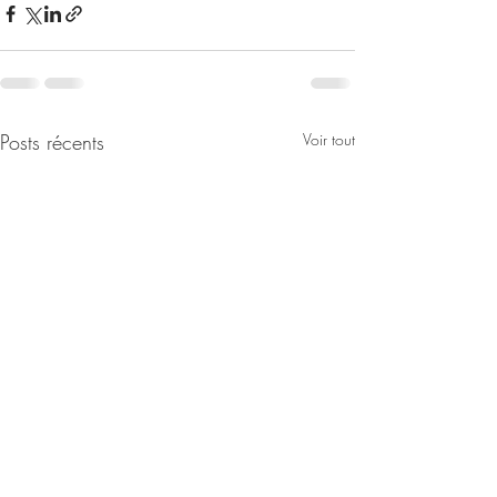
Posts récents
Voir tout