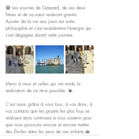
😄 Les sourires de Gaspard, de ses deux 
frères et de sa sœur resteront gravés. 
Ajouter de la vie aux jours est notre 
philosophie et c'est exactement l'énergie qui 
s'est dégagée durant cette journée.
Merci à ceux et celles qui ont rendu la 
réalisation de ce rêve possible. 💫
C'est aussi grâce à vous tous, à vos dons, à 
vos contacts que les projets les plus fous se 
réalisent alors continuez à nous soutenir pour 
que nous puissions encore et encore mettre 
des Étoiles dans les yeux de ces enfants 🙏