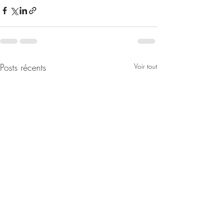
Posts récents
Voir tout