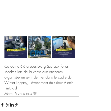
Ce don a été a possible grâce aux fonds 
récoltés lors de la vente aux enchères 
organisée en avril dernier dans le cadre du 
Winter Legacy, l’événement du skieur Alexis 
Pinturault. 
Merci à vous tous 💛