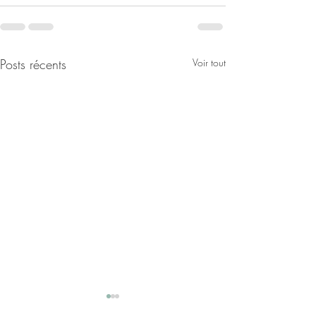
Posts récents
Voir tout