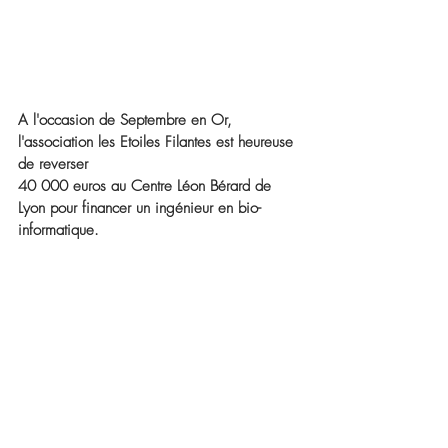
A l'occasion de Septembre en Or, 
l'association les Etoiles Filantes est heureuse 
de reverser 
40 000 euros au Centre Léon Bérard de 
Lyon pour financer un ingénieur en bio-
informatique.