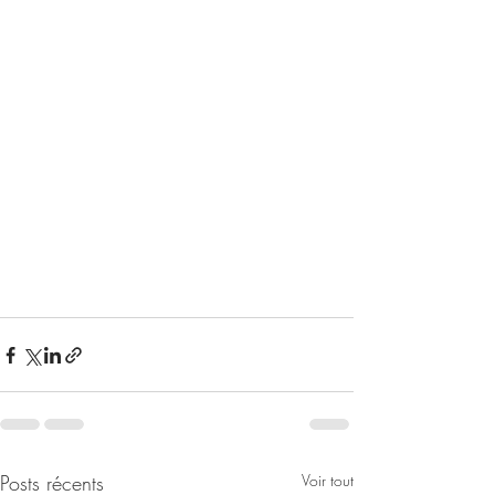
Posts récents
Voir tout