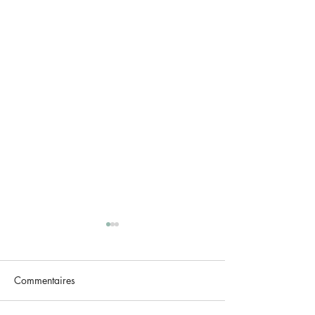
Commentaires