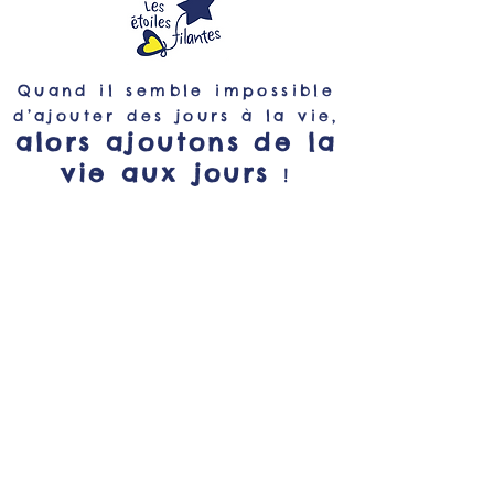
Quand il semble impossible
d’ajouter des jours à la vie,
alors ajoutons de la
vie aux jours
!