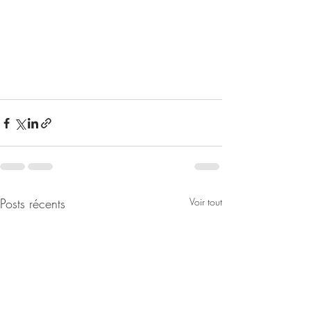
Posts récents
Voir tout