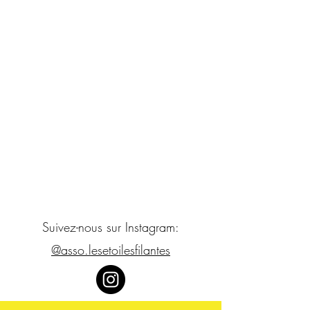
Suivez-nous sur Instagram:
@asso.lesetoilesfilantes