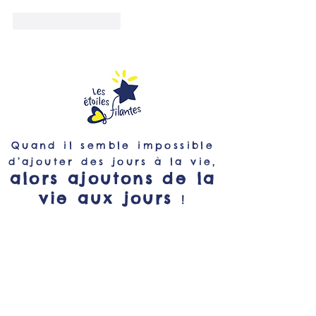
J'aime
Répondre
Quand il semble impossible
d’ajouter des jours à la vie,
alors ajoutons de la
vie aux jours
!