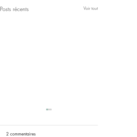
Posts récents
Voir tout
2 commentaires