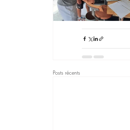
Posts récents