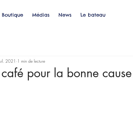
Boutique
Médias
News
Le bateau
uil. 2021
1 min de lecture
café pour la bonne cause