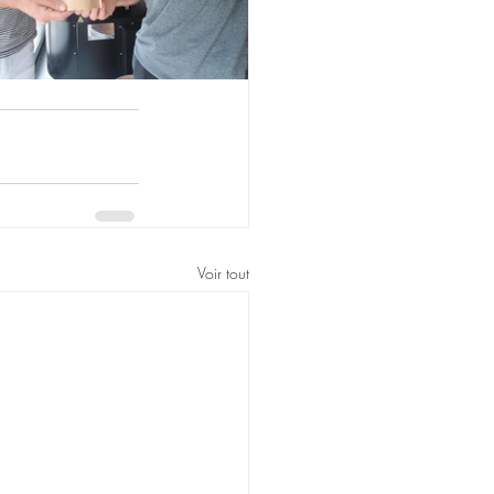
Voir tout