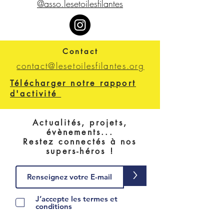
@asso.lesetoilesfilantes
Contact
contact@lesetoilesfilantes.org
Télécharger notre rapport
d'activité
Actualités, projets,
évènements...
Restez connectés à nos
supers-héros !
>
J’accepte les termes et
conditions