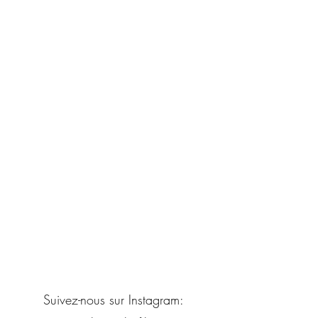
Suivez-nous sur Instagram: