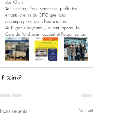
des Chefs.
💫Une magnifique somme au profit des 
enfants atteints du GITC que nous 
accompagnons avec l'association.
🙏 Eugenie Reynaud , Laurent Laporte, Le 
Café du Pond pour l'accueil et l'organisation.
Posts récents
Voir tout