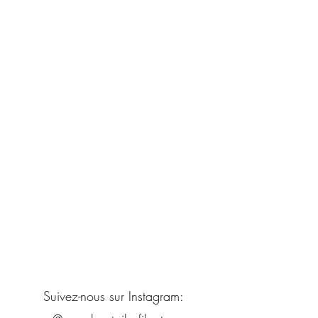
Suivez-nous sur Instagram: