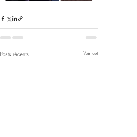
Posts récents
Voir tout