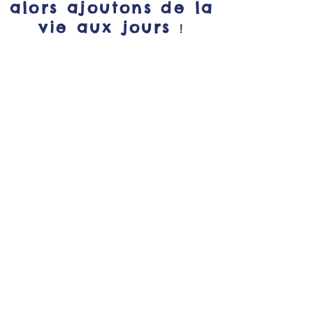
alors ajoutons de la
vie aux jours
!