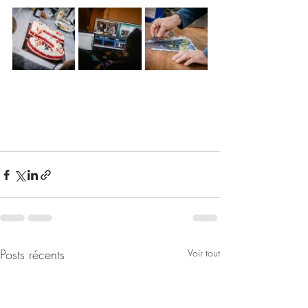
Posts récents
Voir tout