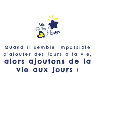
Quand il semble impossible
d’ajouter des jours à la vie,
alors ajoutons de la
vie aux jours
!