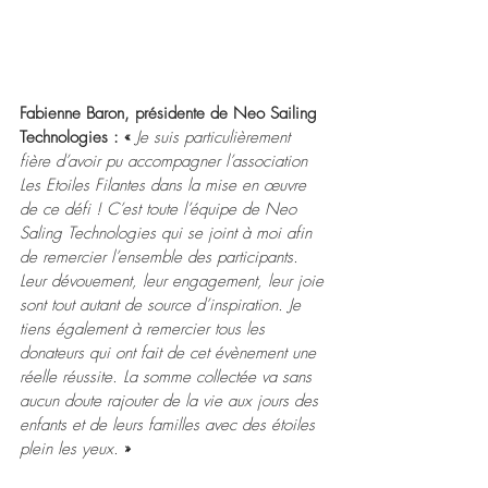
Fabienne Baron, présidente de Neo Sailing 
Technologies : «
 Je suis particulièrement 
fière d’avoir pu accompagner l’association 
Les Etoiles Filantes dans la mise en œuvre 
de ce défi ! C’est toute l’équipe de Neo 
Saling Technologies qui se joint à moi afin 
de remercier l’ensemble des participants. 
Leur dévouement, leur engagement, leur joie 
sont tout autant de source d’inspiration. Je 
tiens également à remercier tous les 
donateurs qui ont fait de cet évènement une 
réelle réussite. La somme collectée va sans 
aucun doute rajouter de la vie aux jours des 
enfants et de leurs familles avec des étoiles 
plein les yeux.
»