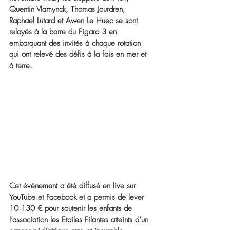
Quentin Vlamynck, Thomas Jourdren, 
Raphael Lutard et Awen Le Huec se sont 
relayés à la barre du Figaro 3 en 
embarquant des invités à chaque rotation 
qui ont relevé des défis à la fois en mer et 
à terre.
Cet événement a été diffusé en live sur 
YouTube et Facebook et a permis de lever 
10 130 € pour soutenir les enfants de 
l’association les Etoiles Filantes atteints d’un 